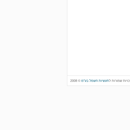
כויות שמורות ל
תעשיות חשמל בע"מ
© 2008