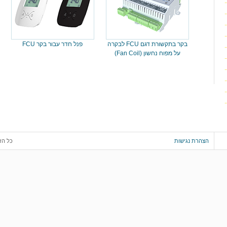
בקר בתקשורת דגם FCU לבקרה
פנל חדר עבור בקר FCU
על מפוח נחשון (Fan Coil)
הצהרת נגישות
כל הז