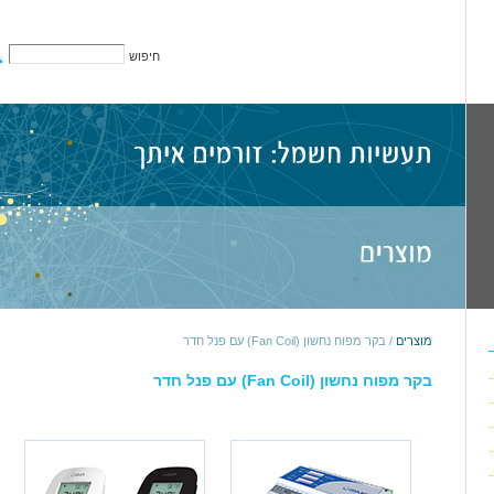
חיפוש
מוצרים
/ בקר מפוח נחשון (Fan Coil) עם פנל חדר
בקר מפוח נחשון (Fan Coil) עם פנל חדר