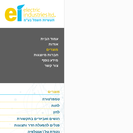
עמוד הבית
אודות
מוצרים
חברות מיוצגות
מידע נוסף
צור קשר
מוצרים
טמפרטורה
לחות
לחץ
רגשים ואביזרים בתקשורת
פנלים להפעלת חדר ותצוגות
נקודת טל \ אנטלפיה